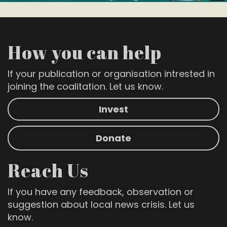
How you can help
If your publication or organisation intrested in
joining the coalitation. Let us know.
Invest
Donate
Reach Us
If you have any feedback, observation or
suggestion about local news crisis. Let us
know.