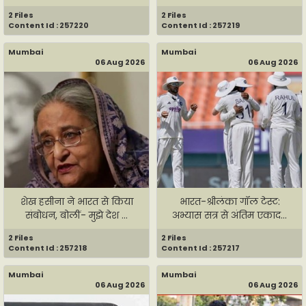
2 Files
2 Files
Content Id : 257220
Content Id : 257219
Mumbai
Mumbai
06 Aug 2026
06 Aug 2026
शेख हसीना ने भारत से किया
भारत-श्रीलंका गॉल टेस्ट:
संबोधन, बोलीं- मुझे देश ...
अभ्यास सत्र से अंतिम एकाद...
2 Files
2 Files
Content Id : 257218
Content Id : 257217
Mumbai
Mumbai
06 Aug 2026
06 Aug 2026