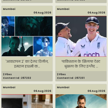
Mumbai
Mumbai
06 Aug 2026
06 Aug 2026
'आवारापन 2' का ट्रेलर रिलीज,
पाकिस्तान के खिलाफ टेस्ट
इमरान हाशमी क...
श्रृंखला के लिए इंग्लैंड ...
2 Files
2 Files
Content Id : 257232
Content Id : 257231
Mumbai
Mumbai
06 Aug 2026
06 Aug 2026