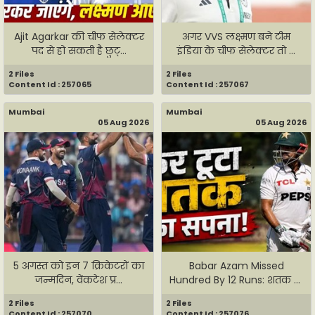
Ajit Agarkar की चीफ सेलेक्टर
अगर VVS लक्ष्मण बने टीम
पद से हो सकती है छुट्...
इंडिया के चीफ सेलेक्टर तो ...
2 Files
2 Files
Content Id : 257065
Content Id : 257067
Mumbai
Mumbai
05 Aug 2026
05 Aug 2026
5 अगस्त को इन 7 क्रिकेटरों का
Babar Azam Missed
जन्मदिन, वेंकटेश प्र...
Hundred By 12 Runs: शतक के
करीब ...
2 Files
2 Files
Content Id : 257070
Content Id : 257076