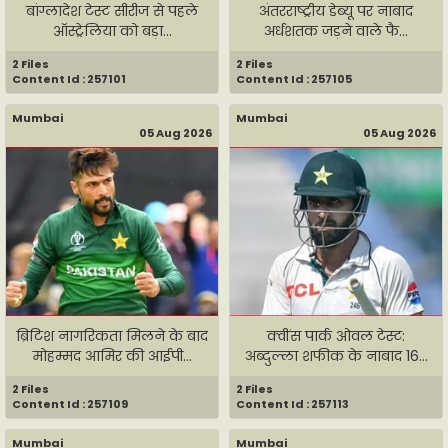
बांग्लादेश टेस्ट सीरीज से पहले
अंतरराष्ट्रीय डेब्यू पर नाबाद
ऑस्ट्रेलिया को बड़ा...
अर्धशतक जड़ने वाले फै...
2 Files
2 Files
Content Id : 257101
Content Id : 257105
Mumbai
Mumbai
05 Aug 2026
05 Aug 2026
ब्रिटिश नागरिकता मिलने के बाद
क्वींस पार्क ओवल टेस्ट:
मोहम्मद आमिर की आईपी...
अब्दुल्ला शफीक के नाबाद 16...
2 Files
2 Files
Content Id : 257109
Content Id : 257113
Mumbai
Mumbai