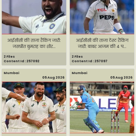
आईसीसी की ताजा रैंकिंग जारी:
आईसीसी की ताजा टेस्ट रैंकिंग
जसप्रीत बुमराह का शीर...
जारी: बाबर आजम की 4 प...
2 Files
2 Files
Content Id : 257092
Content Id : 257097
Mumbai
Mumbai
05 Aug 2026
05 Aug 2026