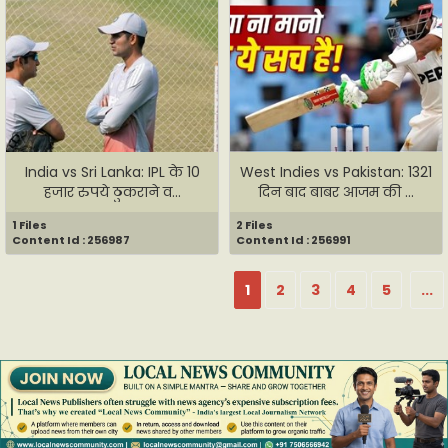
India vs Sri Lanka: IPL के 10
West Indies vs Pakistan: 1321
हजार रुपये ठुकराने व...
दिन बाद बाबर आजम की ...
1 Files
2 Files
Content Id : 256987
Content Id : 256991
1
2
3
4
5
...