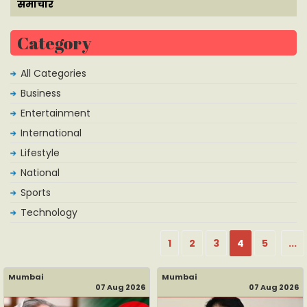
समाचार
Category
All Categories
Business
Entertainment
International
Lifestyle
National
Sports
Technology
1
2
3
4
5
...
Mumbai
Mumbai
07 Aug 2026
07 Aug 2026