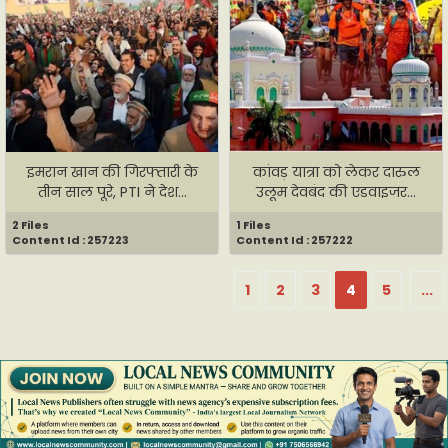
इमरान खान की गिरफ्तारी के
कांवड़ यात्रा को लेकर दारुल
तीन साल पूरे, PTI ने देश...
उलूम देवबंद की एडवाइजर...
2 Files
1 Files
Content Id : 257223
Content Id : 257222
1
2
3
4
5
...