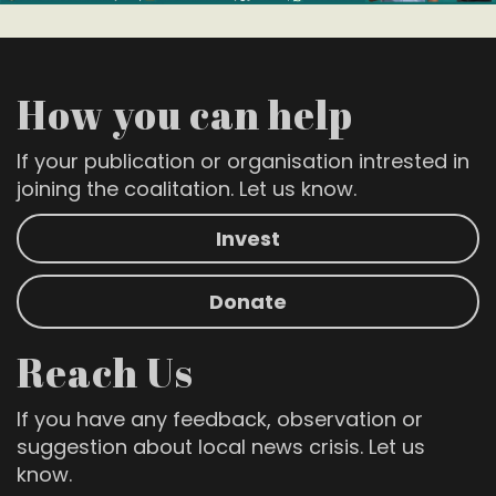
How you can help
If your publication or organisation intrested in
joining the coalitation. Let us know.
Invest
Donate
Reach Us
If you have any feedback, observation or
suggestion about local news crisis. Let us
know.