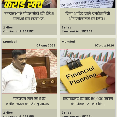
राज्यसभा में पीएम मोदी की विदेश
बिना ऑडिट वाले कारोबारियों
यात्राओं का लेखा-ज...
और फ्रीलांसर्स के लिए I...
2 Files
2 Files
Content Id : 257257
Content Id : 257256
Mumbai
Mumbai
07 Aug 2026
07 Aug 2026
फरक्का जल संधि के
रिटायरमेंट के बाद ₹50,000 महीने
नवीनीकरण का जेडीयू सांसद ने
की पेंशन: जानिए कि...
राज्...
2 Files
2 Files
Content Id : 257255
Content Id : 257254