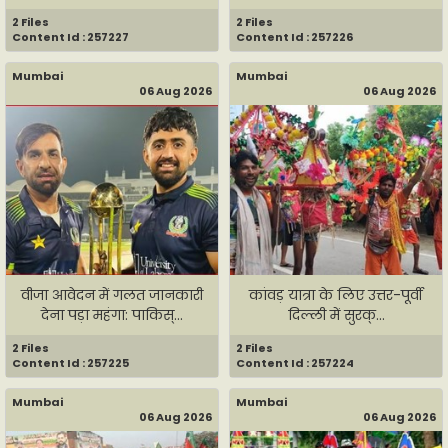
2 Files
2 Files
Content Id : 257227
Content Id : 257226
Mumbai
Mumbai
06 Aug 2026
06 Aug 2026
वीजा आवेदन में गलत जानकारी
कांवड़ यात्रा के लिए उत्तर-पूर्वी
देना पड़ा महंगा: पाकिस्...
दिल्ली में सुरक्...
2 Files
2 Files
Content Id : 257225
Content Id : 257224
Mumbai
Mumbai
06 Aug 2026
06 Aug 2026