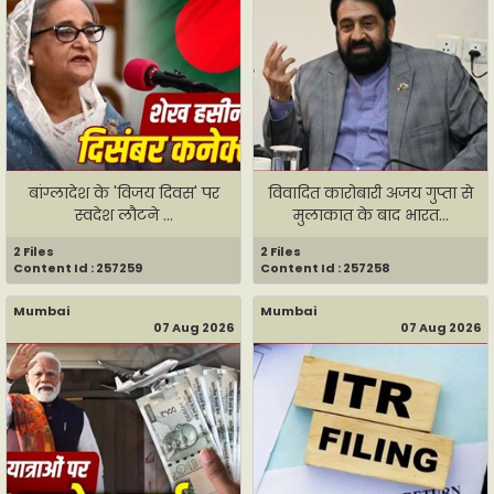
बांग्लादेश के 'विजय दिवस' पर
विवादित कारोबारी अजय गुप्ता से
स्वदेश लौटने ...
मुलाकात के बाद भारत...
2 Files
2 Files
Content Id : 257259
Content Id : 257258
Mumbai
Mumbai
07 Aug 2026
07 Aug 2026